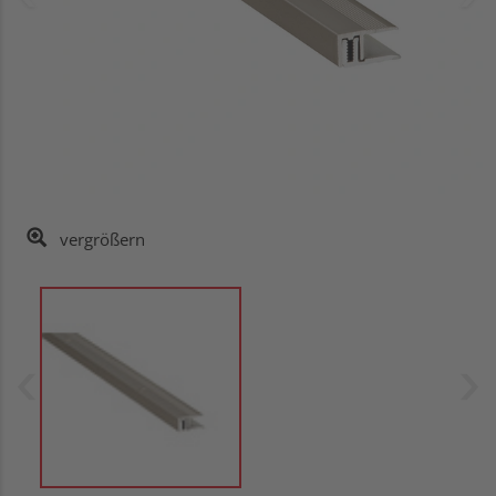
vergrößern