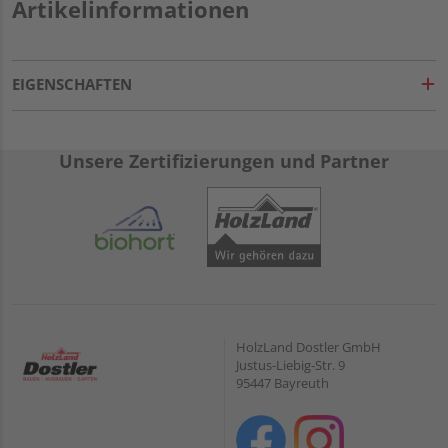
Artikelinformationen
EIGENSCHAFTEN
Unsere Zertifizierungen und Partner
HolzLand Dostler GmbH
Justus-Liebig-Str. 9
95447 Bayreuth