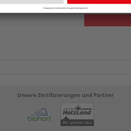
Verfügbar in der Au
Unsere Zertifizierungen und Partner