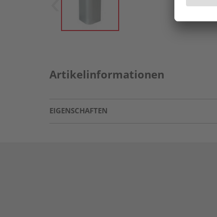
Artikelinformationen
EIGENSCHAFTEN