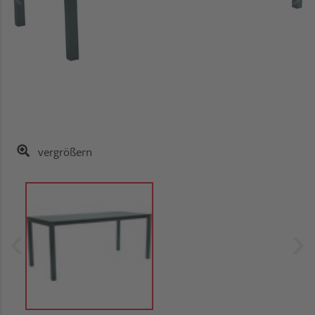
vergrößern