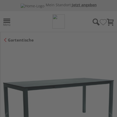
Mein Standort:
Jetzt angeben
Gartentische