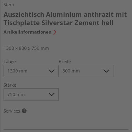
Stern
Ausziehtisch Aluminium anthrazit mit
Tischplatte Silverstar Zement hell
Artikelinformationen
1300 x 800 x 750 mm
Länge
Breite
Stärke
Services