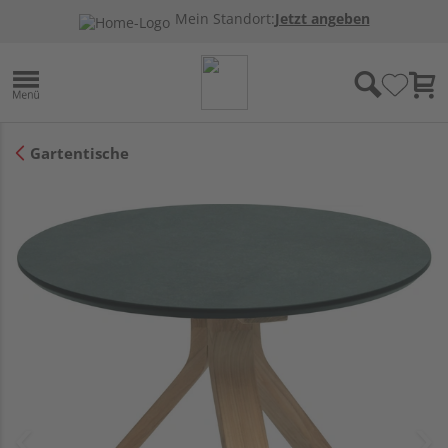
Mein Standort:
Jetzt angeben
Gartentische