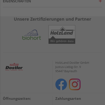
EIGENSCHAFTEN
Unsere Zertifizierungen und Partner
HolzLand Dostler GmbH
Justus-Liebig-Str. 9
95447 Bayreuth
Öffnungszeiten:
Zahlungsarten