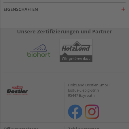
EIGENSCHAFTEN
Unsere Zertifizierungen und Partner
HolzLand Dostler GmbH
Justus-Liebig-Str. 9
95447 Bayreuth
Öffnungszeiten:
Zahlungsarten