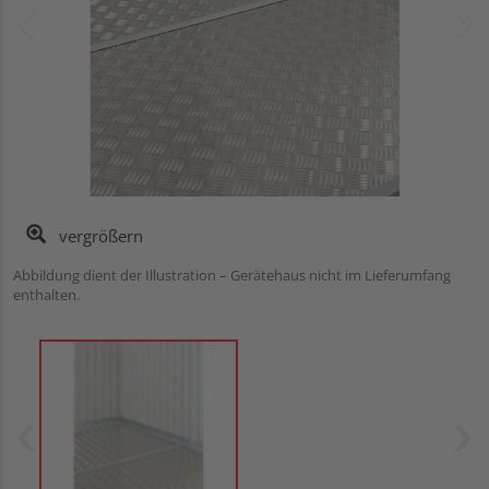
vergrößern
Abbildung dient der Illustration – Gerätehaus nicht im Lieferumfang
enthalten.