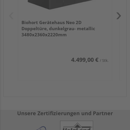
Biohort Gerätehaus Neo 2D
Doppeltüre, dunkelgrau- metallic
3480x2360x2220mm
4.499,00 €
/ Stk.
Unsere Zertifizierungen und Partner