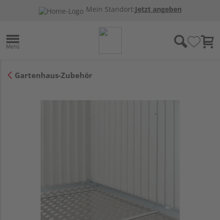
Mein Standort:
Jetzt angeben
Gartenhaus-Zubehör