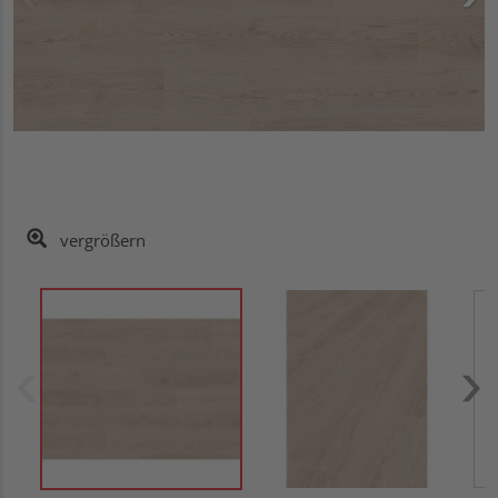
vergrößern