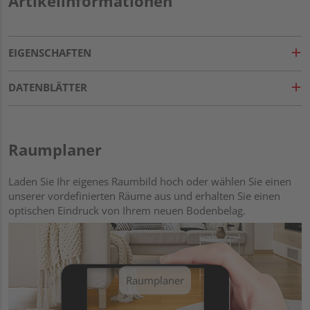
Artikelinformationen
EIGENSCHAFTEN
DATENBLÄTTER
Raumplaner
Laden Sie Ihr eigenes Raumbild hoch oder wählen Sie einen
unserer vordefinierten Räume aus und erhalten Sie einen
optischen Eindruck von Ihrem neuen Bodenbelag.
Raumplaner