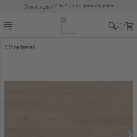
Mein Standort:
Jetzt angeben
Vinylboden