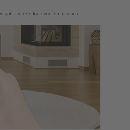
nen optischen Eindruck von Ihrem neuen