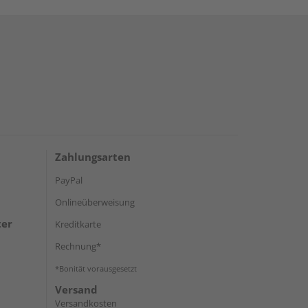
Zahlungsarten
PayPal
Onlineüberweisung
ter
Kreditkarte
Rechnung*
*Bonität vorausgesetzt
Versand
Versandkosten