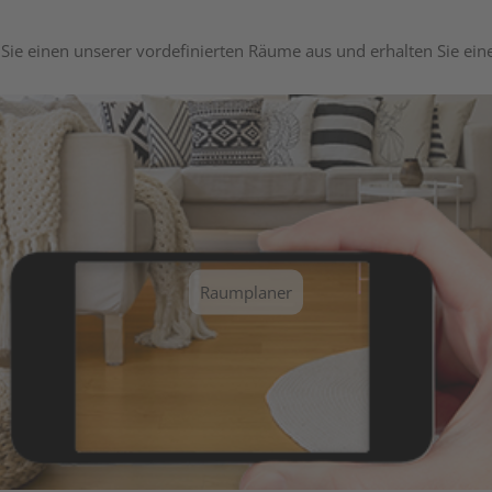
Sie einen unserer vordefinierten Räume aus und erhalten Sie ei
Raumplaner