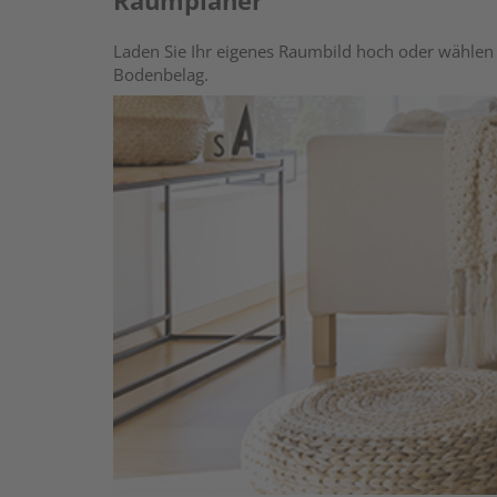
Raumplaner
Laden Sie Ihr eigenes Raumbild hoch oder wählen 
Bodenbelag.