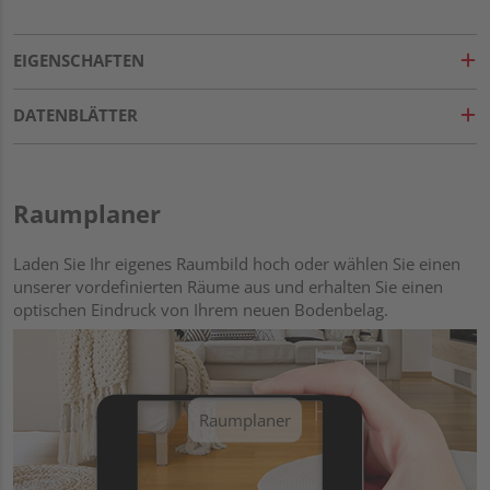
EIGENSCHAFTEN
DATENBLÄTTER
Raumplaner
Laden Sie Ihr eigenes Raumbild hoch oder wählen Sie einen
unserer vordefinierten Räume aus und erhalten Sie einen
optischen Eindruck von Ihrem neuen Bodenbelag.
Raumplaner