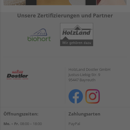
Unsere Zertifizierungen und Partner
HolzLand Dostler GmbH
Justus-Liebig-Str. 9
95447 Bayreuth
Öffnungszeiten:
Zahlungsarten
Mo. – Fr.
08:00 – 18:00
PayPal