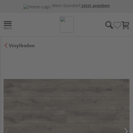
Mein Standort:
Jetzt angeben
Vinylboden