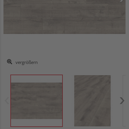
vergrößern