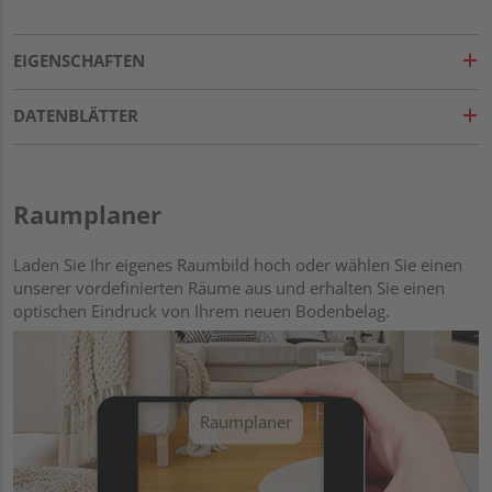
EIGENSCHAFTEN
DATENBLÄTTER
Raumplaner
Laden Sie Ihr eigenes Raumbild hoch oder wählen Sie einen
unserer vordefinierten Räume aus und erhalten Sie einen
optischen Eindruck von Ihrem neuen Bodenbelag.
Raumplaner