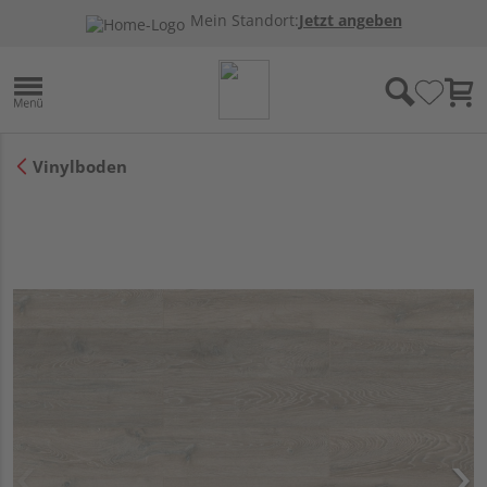
Mein Standort:
Jetzt angeben
Vinylboden