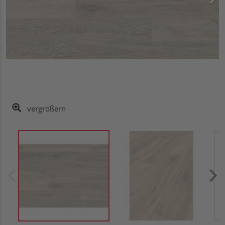
vergrößern