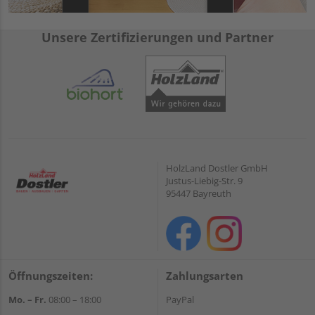
Unsere Zertifizierungen und Partner
HolzLand Dostler GmbH
Justus-Liebig-Str. 9
95447 Bayreuth
Öffnungszeiten:
Zahlungsarten
Mo. – Fr.
08:00 – 18:00
PayPal