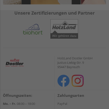
Unsere Zertifizierungen und Partner
HolzLand Dostler GmbH
Justus-Liebig-Str. 9
95447 Bayreuth
Öffnungszeiten:
Zahlungsarten
Mo. – Fr.
08:00 – 18:00
PayPal