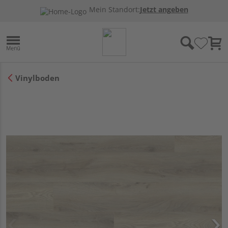
Mein Standort:
Jetzt angeben
Vinylboden