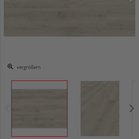
vergrößern