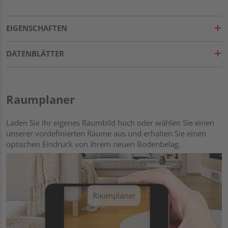
EIGENSCHAFTEN
DATENBLÄTTER
Raumplaner
Laden Sie Ihr eigenes Raumbild hoch oder wählen Sie einen
unserer vordefinierten Räume aus und erhalten Sie einen
optischen Eindruck von Ihrem neuen Bodenbelag.
Raumplaner