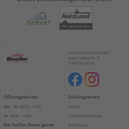
HolzLand Dostler GmbH
Justus-Liebig-Str. 9
95447 Bayreuth
Öffnungszeiten:
Zahlungsarten
Mo. – Fr.
08:00 – 18:00
PayPal
Sa.
09:00 – 14:00
Onlineüberweisung
Wir helfen Ihnen gerne
Kreditkarte