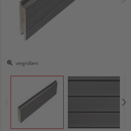
vergrößern