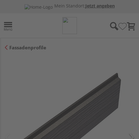
Mein Standort:
Jetzt angeben
Fassadenprofile