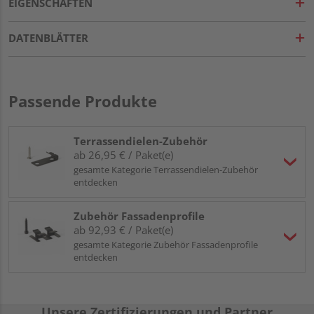
EIGENSCHAFTEN
DATENBLÄTTER
Passende Produkte
Terrassendielen-Zubehör
ab 26,95 € / Paket(e)
gesamte Kategorie Terrassendielen-Zubehör
entdecken
Zubehör Fassadenprofile
ab 92,93 € / Paket(e)
gesamte Kategorie Zubehör Fassadenprofile
entdecken
Unsere Zertifizierungen und Partner