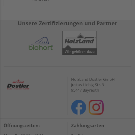
Unsere Zertifizierungen und Partner
HolzLand Dostler GmbH
Justus-Liebig-Str. 9
95447 Bayreuth
Öffnungszeiten:
Zahlungsarten