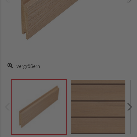
vergrößern