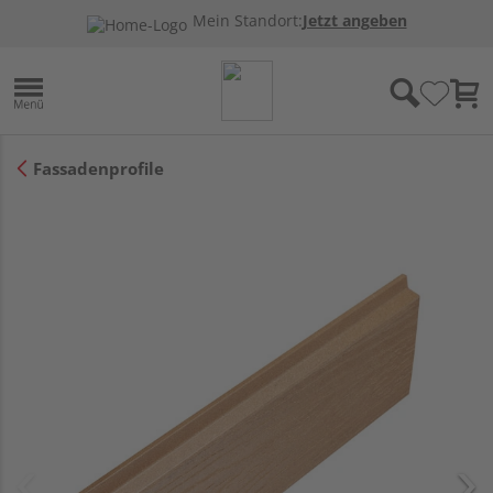
Mein Standort:
Jetzt angeben
Fassadenprofile