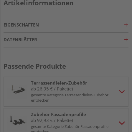
Artikelinformationen
EIGENSCHAFTEN
DATENBLÄTTER
Passende Produkte
Terrassendielen-Zubehör
ab 26,95 € / Paket(e)
gesamte Kategorie Terrassendielen-Zubehör
entdecken
Zubehör Fassadenprofile
ab 92,93 € / Paket(e)
gesamte Kategorie Zubehör Fassadenprofile
entdecken