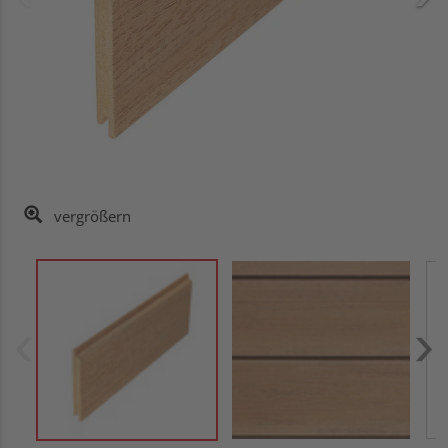
vergrößern