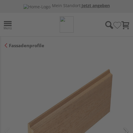
Mein Standort:
Jetzt angeben
Fassadenprofile