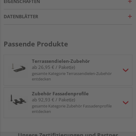
EIGENSCHAFTEN
DATENBLÄTTER
Passende Produkte
Terrassendielen-Zubehör
ab 26,95 € / Paket(e)
gesamte Kategorie Terrassendielen-Zubehör
entdecken
Zubehör Fassadenprofile
ab 92,93 € / Paket(e)
gesamte Kategorie Zubehör Fassadenprofile
entdecken
Unsere Zertifizierungen und Partner