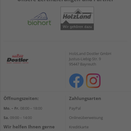
HolzLand Dostler GmbH
Justus-Liebig-Str. 9
95447 Bayreuth
Öffnungszeiten:
Zahlungsarten
Mo. – Fr.
08:00 – 18:00
PayPal
Sa.
09:00 – 14:00
Onlineüberweisung
Wir helfen Ihnen gerne
Kreditkarte