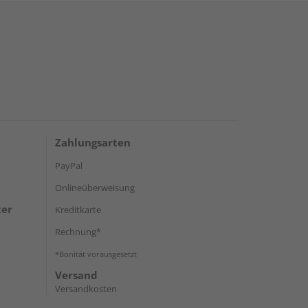
Zahlungsarten
PayPal
Onlineüberweisung
ter
Kreditkarte
Rechnung*
*Bonität vorausgesetzt
Versand
Versandkosten