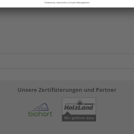
Unsere Zertifizierungen und Partner