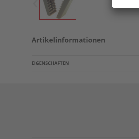
Artikelinformationen
EIGENSCHAFTEN