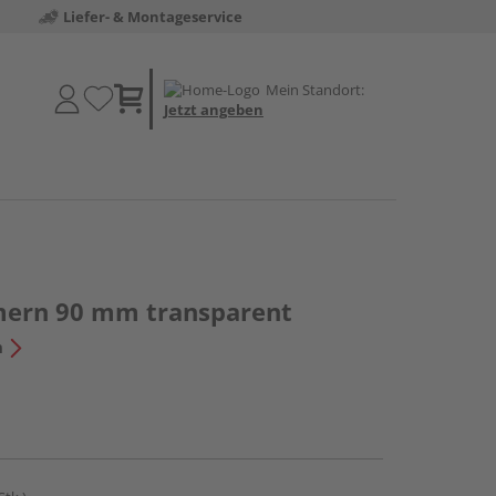
Liefer- & Montageservice
Mein Standort:
Jetzt angeben
mern 90 mm transparent
n