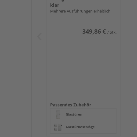
klar
Mehrere Ausführungen erhältlich
349,86 €
/ Stk.
Passendes Zubehör
Glastüren
Glastürbeschläge