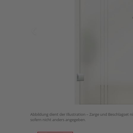
Abbildung dient der Illustration – Zarge und Beschlagset n
sofern nicht anders angegeben.