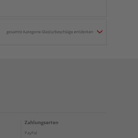
gesamte Kategorie Glastürbeschläge entdecken
Zahlungsarten
PayPal