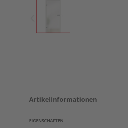
Artikelinformationen
EIGENSCHAFTEN