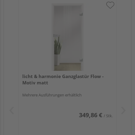
licht & harmonie Ganzglastür Flow -
Motiv matt
Mehrere Ausführungen erhältlich
349,86 €
/ Stk.