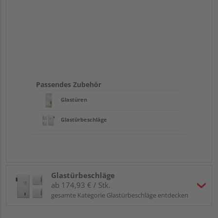
Passendes Zubehör
Glastüren
Glastürbeschläge
Glastürbeschläge
ab 174,93 € / Stk.
gesamte Kategorie Glastürbeschläge entdecken