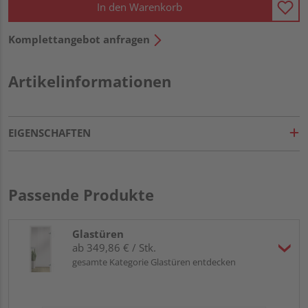
In den Warenkorb
Komplettangebot anfragen
Artikelinformationen
EIGENSCHAFTEN
Passende Produkte
Glastüren
ab 349,86 € / Stk.
gesamte Kategorie Glastüren entdecken