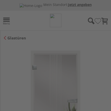
Mein Standort:
Jetzt angeben
Glastüren