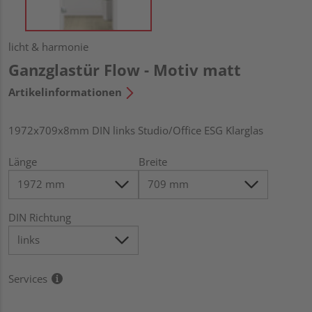
licht & harmonie
Ganzglastür Flow - Motiv matt
Artikelinformationen
1972x709x8mm DIN links Studio/Office ESG Klarglas
Länge
Breite
DIN Richtung
Services