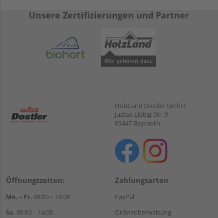
Unsere Zertifizierungen und Partner
HolzLand Dostler GmbH
Justus-Liebig-Str. 9
95447 Bayreuth
Öffnungszeiten:
Zahlungsarten
Mo. – Fr.
08:00 – 18:00
PayPal
Sa.
09:00 – 14:00
Onlineüberweisung