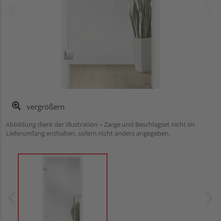
vergrößern
Abbildung dient der Illustration – Zarge und Beschlagset nicht im
Lieferumfang enthalten, sofern nicht anders angegeben.