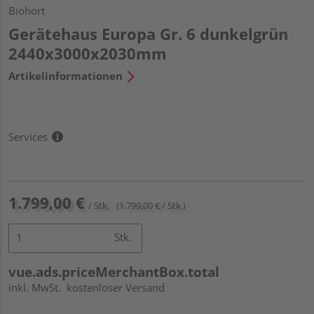
Biohort
Gerätehaus Europa Gr. 6 dunkelgrün
2440x3000x2030mm
Artikelinformationen
Services
1.799,00 €
/ Stk.
(1.799,00 € / Stk.)
Stk.
vue.ads.priceMerchantBox.total
inkl. MwSt.
kostenloser Versand