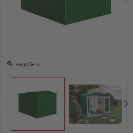
vergrößern