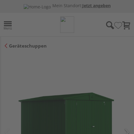
Mein Standort:
Jetzt angeben
Geräteschuppen