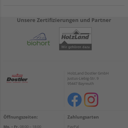
Unsere Zertifizierungen und Partner
HolzLand Dostler GmbH
Justus-Liebig-Str. 9
95447 Bayreuth
Öffnungszeiten:
Zahlungsarten
Mo. – Fr.
08:00 – 18:00
PayPal