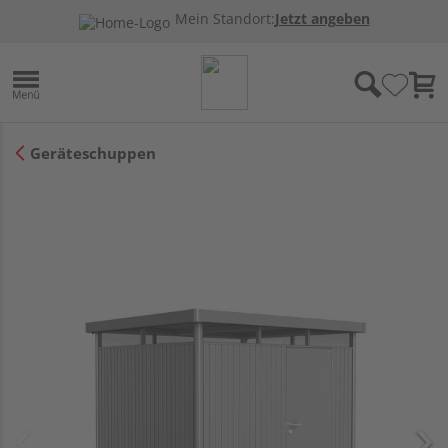
Mein Standort:
Jetzt angeben
Geräteschuppen