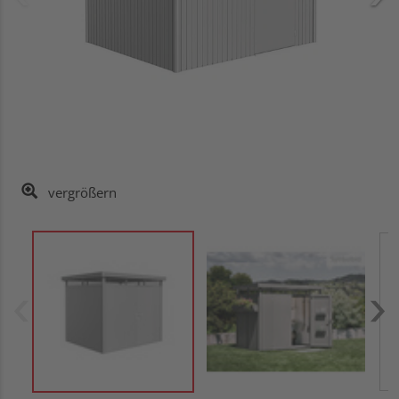
vergrößern