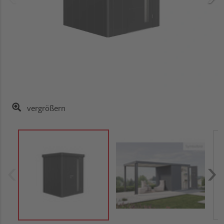
vergrößern