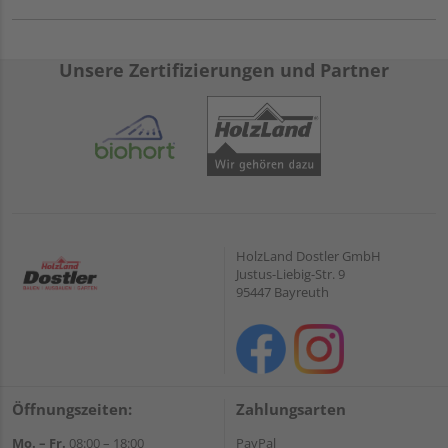
Unsere Zertifizierungen und Partner
HolzLand Dostler GmbH
Justus-Liebig-Str. 9
95447 Bayreuth
Öffnungszeiten:
Zahlungsarten
Mo. – Fr.
08:00 – 18:00
PayPal