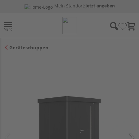
Mein Standort:
Jetzt angeben
Geräteschuppen