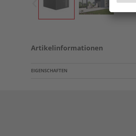
Artikelinformationen
EIGENSCHAFTEN