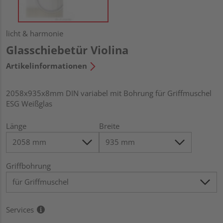
licht & harmonie
Glasschiebetür Violina
Artikelinformationen
2058x935x8mm DIN variabel mit Bohrung für Griffmuschel
ESG Weißglas
Länge
Breite
Griffbohrung
Services