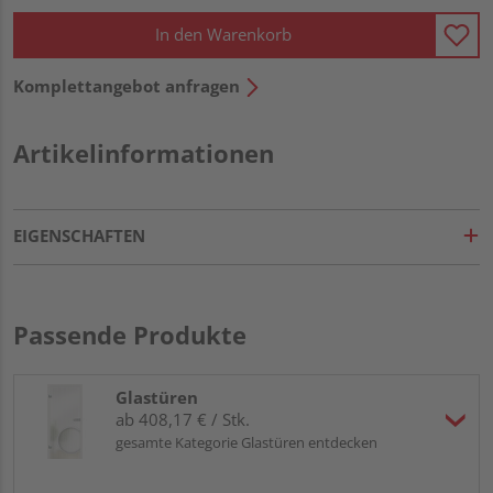
In den Warenkorb
Komplettangebot anfragen
Artikelinformationen
EIGENSCHAFTEN
Passende Produkte
Glastüren
ab 408,17 € / Stk.
gesamte Kategorie Glastüren entdecken