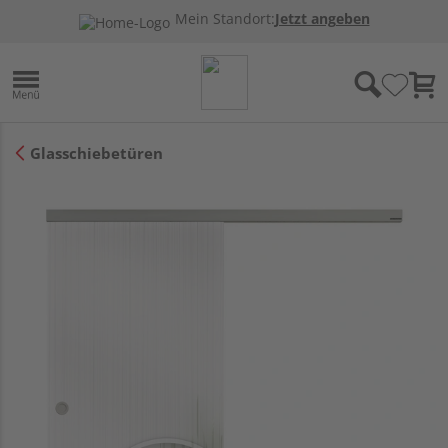
Mein Standort:
Jetzt angeben
Glasschiebetüren