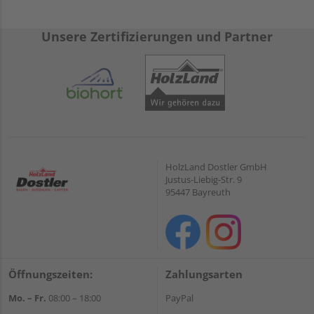
Unsere Zertifizierungen und Partner
HolzLand Dostler GmbH
Justus-Liebig-Str. 9
95447 Bayreuth
Öffnungszeiten:
Zahlungsarten
Mo. – Fr.
08:00 – 18:00
PayPal