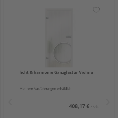
licht & harmonie Ganzglastür Violina
Mehrere Ausführungen erhältlich
408,17 €
/ Stk.