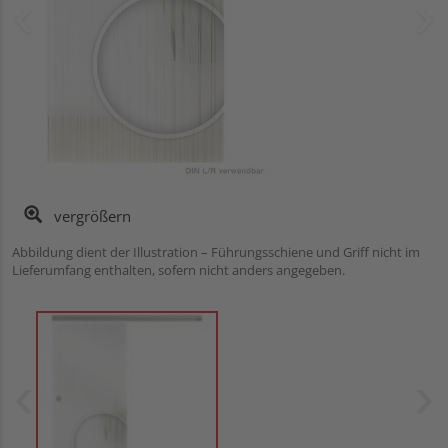
vergrößern
Abbildung dient der Illustration – Führungsschiene und Griff nicht im
Lieferumfang enthalten, sofern nicht anders angegeben.