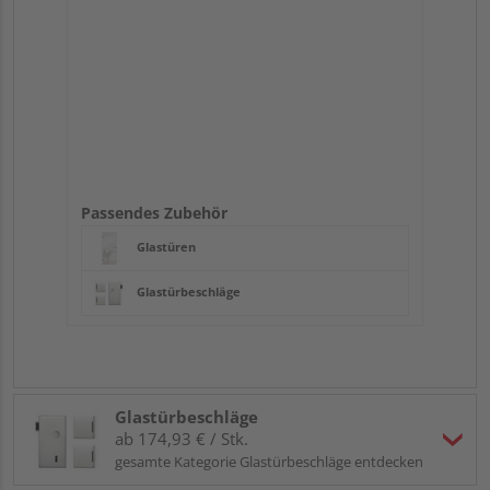
Passendes Zubehör
Glastüren
Glastürbeschläge
Glastürbeschläge
ab 174,93 € / Stk.
gesamte Kategorie Glastürbeschläge entdecken