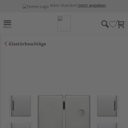
Mein Standort:
Jetzt angeben
Glastürbeschläge