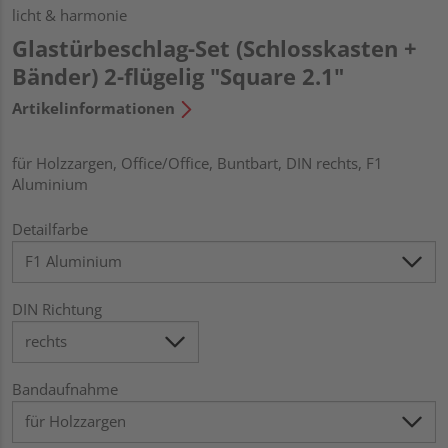
licht & harmonie
Glastürbeschlag-Set (Schlosskasten +
Bänder) 2-flügelig "Square 2.1"
Artikelinformationen
für Holzzargen, Office/Office, Buntbart, DIN rechts, F1
Aluminium
Detailfarbe
DIN Richtung
Bandaufnahme