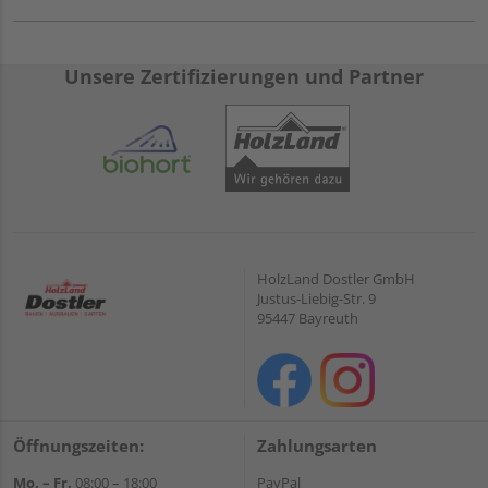
Unsere Zertifizierungen und Partner
HolzLand Dostler GmbH
Justus-Liebig-Str. 9
95447 Bayreuth
Öffnungszeiten:
Zahlungsarten
Mo. – Fr.
08:00 – 18:00
PayPal