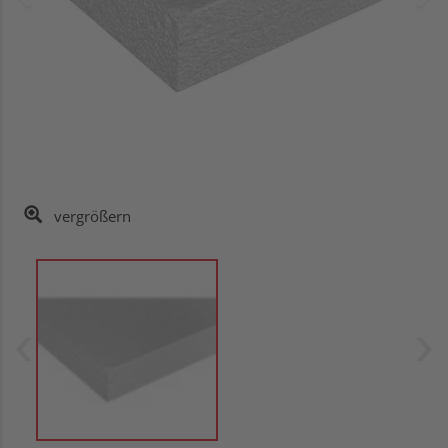
vergrößern