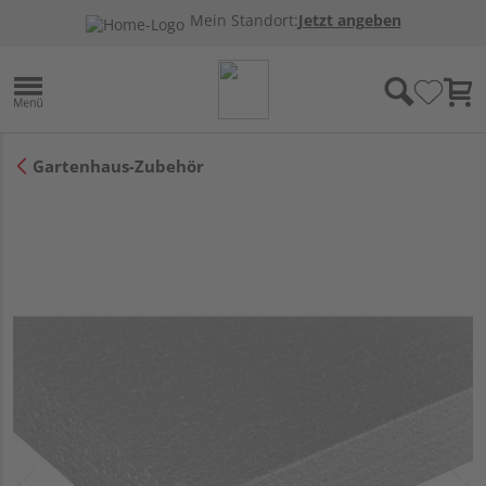
Mein Standort:
Jetzt angeben
Gartenhaus-Zubehör