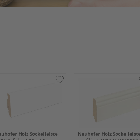
uhofer Holz Sockelleiste
Neuhofer Holz Sockelleist