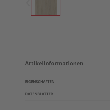
Artikelinformationen
EIGENSCHAFTEN
DATENBLÄTTER