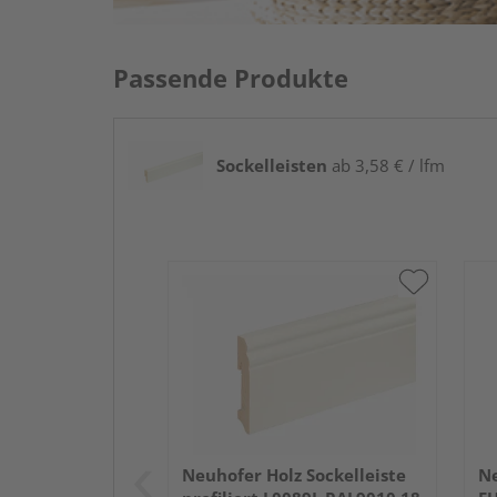
Passende Produkte
Sockelleisten
ab 3,58 € / lfm
Neuhofer Holz Sockelleiste
Ne