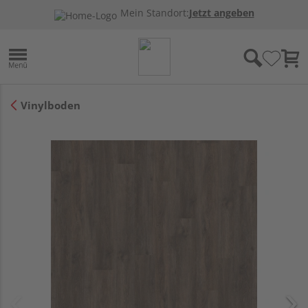
Mein Standort:
Jetzt angeben
Vinylboden