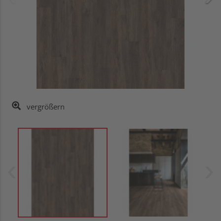
vergrößern