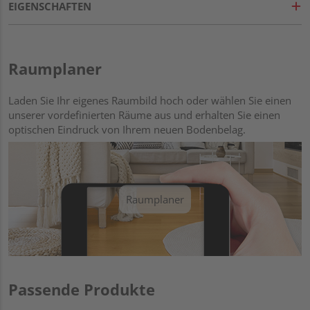
EIGENSCHAFTEN
Raumplaner
Laden Sie Ihr eigenes Raumbild hoch oder wählen Sie einen
unserer vordefinierten Räume aus und erhalten Sie einen
optischen Eindruck von Ihrem neuen Bodenbelag.
Raumplaner
Passende Produkte