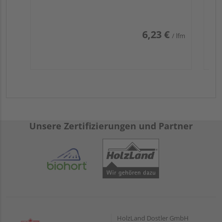
6,23 €
/ lfm
Unsere Zertifizierungen und Partner
HolzLand Dostler GmbH