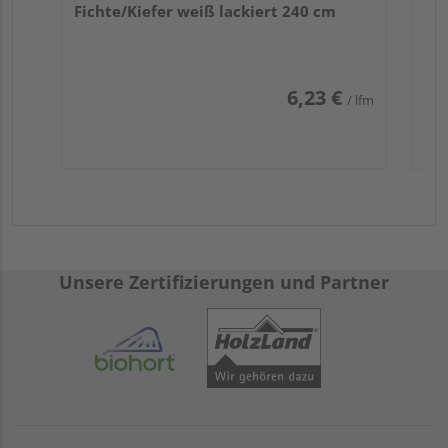
Fichte/Kiefer weiß lackiert 240 cm
6,23 €
/ lfm
Unsere Zertifizierungen und Partner