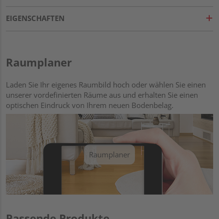
EIGENSCHAFTEN
Raumplaner
Laden Sie Ihr eigenes Raumbild hoch oder wählen Sie einen
unserer vordefinierten Räume aus und erhalten Sie einen
optischen Eindruck von Ihrem neuen Bodenbelag.
Raumplaner
Passende Produkte