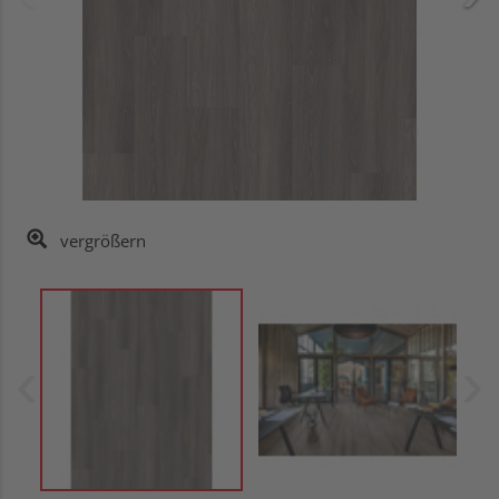
vergrößern