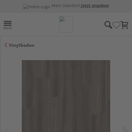
Mein Standort:
Jetzt angeben
Vinylboden