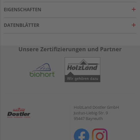
EIGENSCHAFTEN
DATENBLÄTTER
Unsere Zertifizierungen und Partner
HolzLand Dostler GmbH
Justus-Liebig-Str. 9
95447 Bayreuth