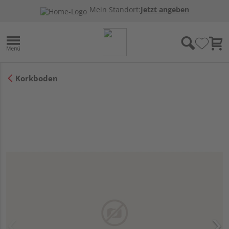
Mein Standort:
Jetzt angeben
Korkboden