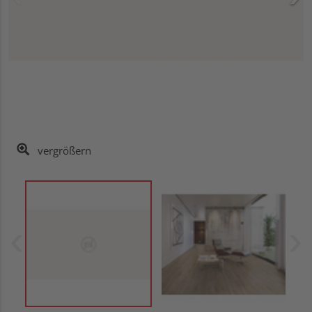
vergrößern