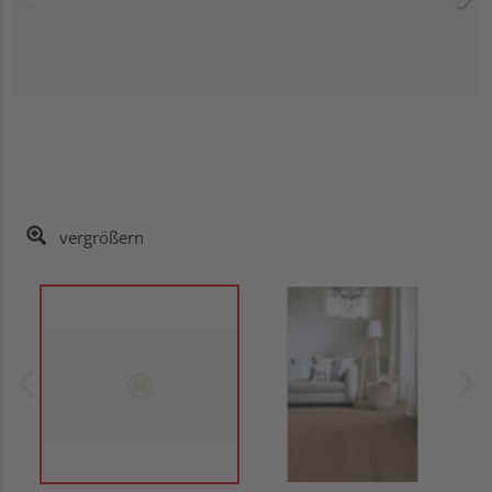
vergrößern