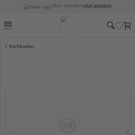
Mein Standort:
Jetzt angeben
Korkboden