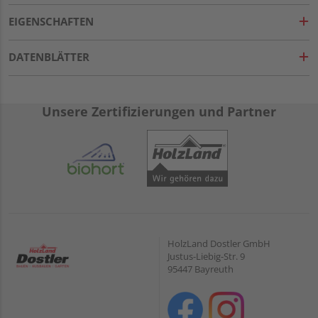
EIGENSCHAFTEN
DATENBLÄTTER
Unsere Zertifizierungen und Partner
HolzLand Dostler GmbH
Justus-Liebig-Str. 9
95447 Bayreuth