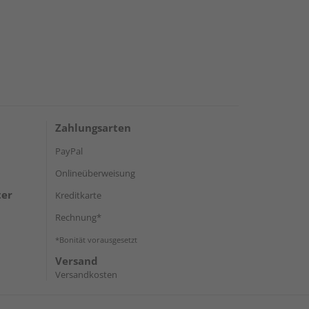
Zahlungsarten
PayPal
Onlineüberweisung
ter
Kreditkarte
Rechnung*
*Bonität vorausgesetzt
Versand
Versandkosten