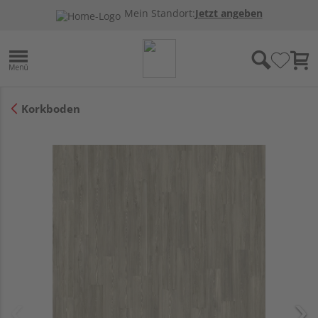
Mein Standort:
Jetzt angeben
Korkboden