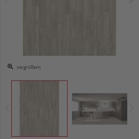
vergrößern