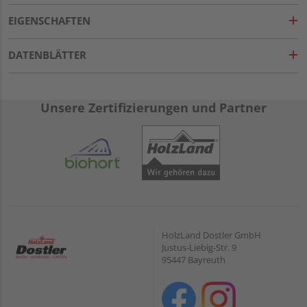
EIGENSCHAFTEN
DATENBLÄTTER
Unsere Zertifizierungen und Partner
HolzLand Dostler GmbH
Justus-Liebig-Str. 9
95447 Bayreuth