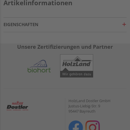
Artikelinformationen
EIGENSCHAFTEN
Unsere Zertifizierungen und Partner
HolzLand Dostler GmbH
Justus-Liebig-Str. 9
95447 Bayreuth