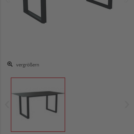
vergrößern