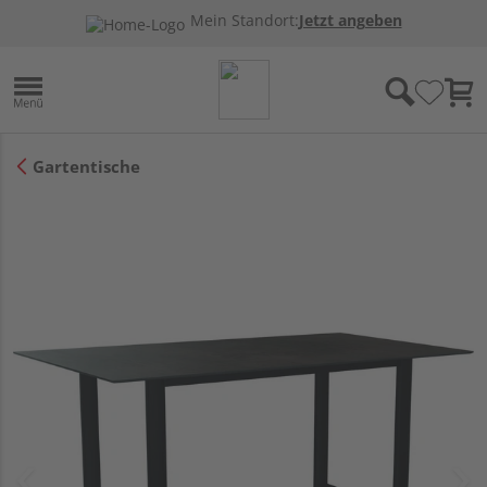
Mein Standort:
Jetzt angeben
Gartentische