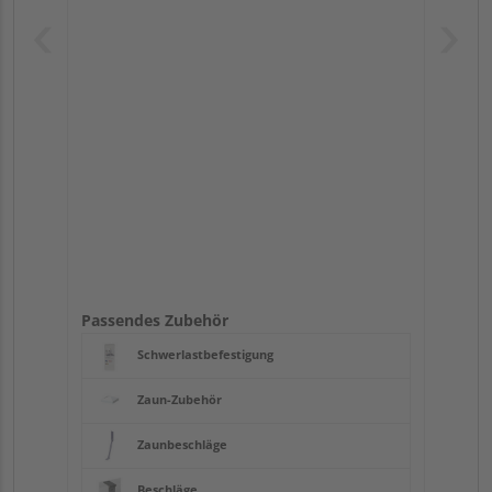
Passendes Zubehör
Schwerlastbefestigung
Zaun-Zubehör
Zaunbeschläge
Beschläge