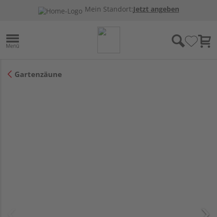
Mein Standort:
Jetzt angeben
Gartenzäune