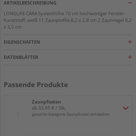
ARTIKELBESCHREIBUNG
LONGLIFE CARA Systemhöhe 70 cm hochwertiger Fenster-
Kunststoff, weiß 11 Zaunprofile 8,2 x 2,8 cm 2 Zaunriegel 8,2
x 3,5 cm
EIGENSCHAFTEN
DATENBLÄTTER
Passende Produkte
Zaunpfosten
ab 33,95 € / Stk.
gesamte Kategorie Zaunpfosten entdecken