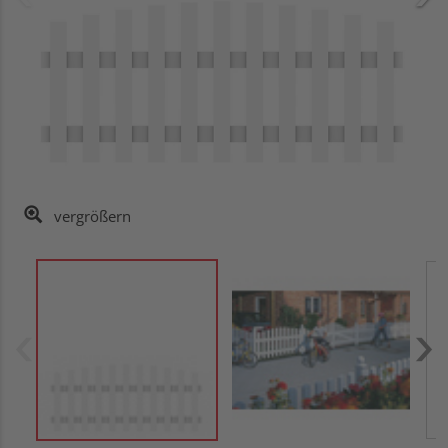
vergrößern