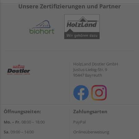
Unsere Zertifizierungen und Partner
HolzLand Dostler GmbH
Justus-Liebig-Str. 9
95447 Bayreuth
Öffnungszeiten:
Zahlungsarten
Mo. – Fr.
08:00 – 18:00
PayPal
Sa.
09:00 – 14:00
Onlineüberweisung