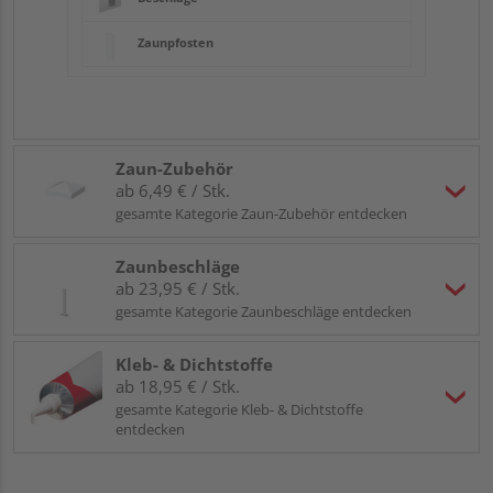
Zaunpfosten
Zaun-Zubehör
ab 6,49 € / Stk.
gesamte Kategorie Zaun-Zubehör entdecken
Zaunbeschläge
ab 23,95 € / Stk.
gesamte Kategorie Zaunbeschläge entdecken
Kleb- & Dichtstoffe
ab 18,95 € / Stk.
gesamte Kategorie Kleb- & Dichtstoffe
entdecken