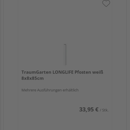
TraumGarten LONGLIFE Pfosten weiß
8x8x85cm
Mehrere Ausführungen erhältlich
33,95 €
/ Stk.