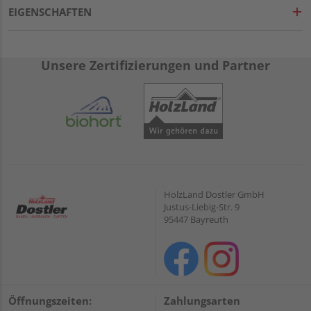
EIGENSCHAFTEN
Unsere Zertifizierungen und Partner
HolzLand Dostler GmbH
Justus-Liebig-Str. 9
95447 Bayreuth
Öffnungszeiten:
Zahlungsarten