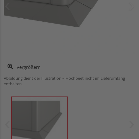
vergrößern
Abbildung dient der Illustration – Hochbeet nicht im Lieferumfang
enthalten.