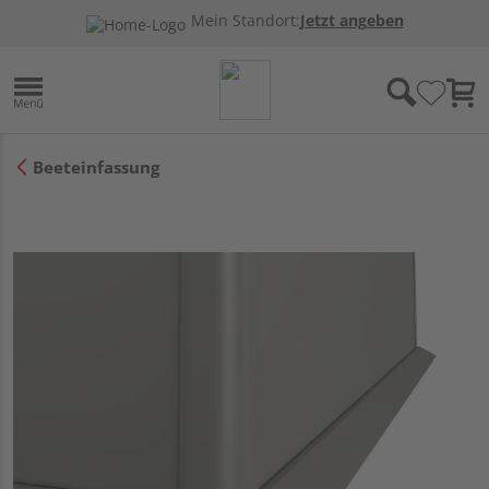
Mein Standort:
Jetzt angeben
Beeteinfassung