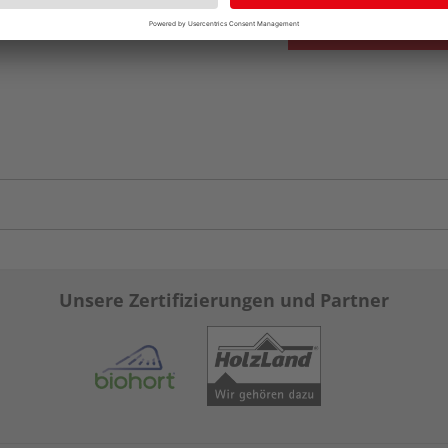
Unsere Zertifizierungen und Partner