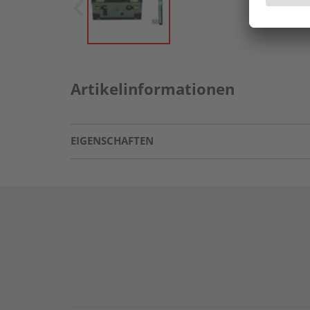
Artikelinformationen
EIGENSCHAFTEN