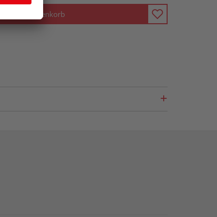
In den Warenkorb