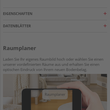
EIGENSCHAFTEN
DATENBLÄTTER
Raumplaner
Laden Sie Ihr eigenes Raumbild hoch oder wählen Sie einen
unserer vordefinierten Räume aus und erhalten Sie einen
optischen Eindruck von Ihrem neuen Bodenbelag.
Raumplaner