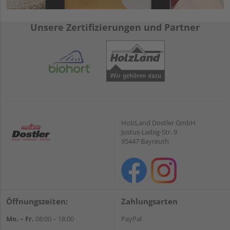
Unsere Zertifizierungen und Partner
HolzLand Dostler GmbH
Justus-Liebig-Str. 9
95447 Bayreuth
Öffnungszeiten:
Zahlungsarten
Mo. – Fr.
08:00 – 18:00
PayPal