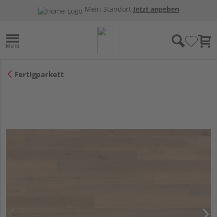
Mein Standort:
Jetzt angeben
Fertigparkett