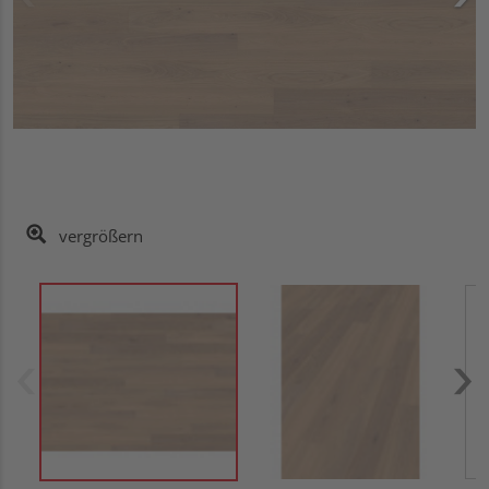
vergrößern