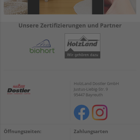
Unsere Zertifizierungen und Partner
HolzLand Dostler GmbH
Justus-Liebig-Str. 9
95447 Bayreuth
Öffnungszeiten:
Zahlungsarten