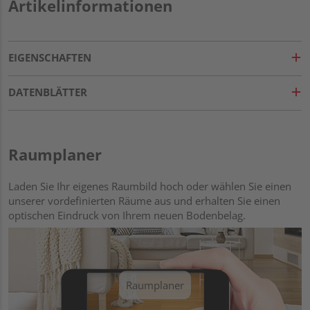
Artikelinformationen
EIGENSCHAFTEN
DATENBLÄTTER
Raumplaner
Laden Sie Ihr eigenes Raumbild hoch oder wählen Sie einen
unserer vordefinierten Räume aus und erhalten Sie einen
optischen Eindruck von Ihrem neuen Bodenbelag.
Raumplaner