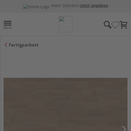
Mein Standort:
Jetzt angeben
Fertigparkett