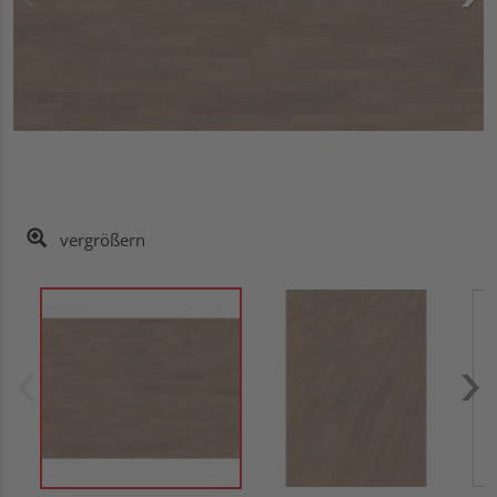
vergrößern