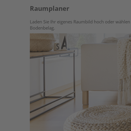
Raumplaner
Laden Sie Ihr eigenes Raumbild hoch oder wählen 
Bodenbelag.