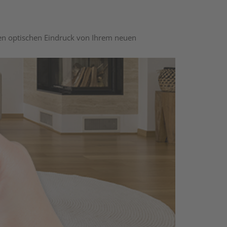
nen optischen Eindruck von Ihrem neuen