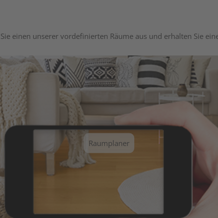
Sie einen unserer vordefinierten Räume aus und erhalten Sie ei
Raumplaner