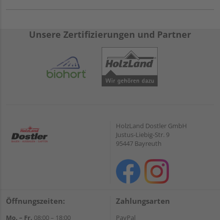
Unsere Zertifizierungen und Partner
HolzLand Dostler GmbH
Justus-Liebig-Str. 9
95447 Bayreuth
Öffnungszeiten:
Zahlungsarten
Mo. – Fr.
08:00 – 18:00
PayPal