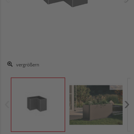
vergrößern