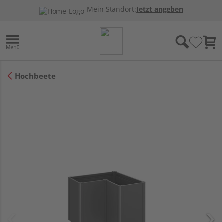
Mein Standort:
Jetzt angeben
Hochbeete