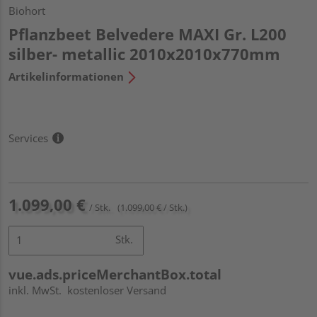
Biohort
Pflanzbeet Belvedere MAXI Gr. L200
silber- metallic 2010x2010x770mm
Artikelinformationen
Services
1.099,00 €
/ Stk.
(1.099,00 € / Stk.)
Stk.
vue.ads.priceMerchantBox.total
inkl. MwSt.
kostenloser Versand