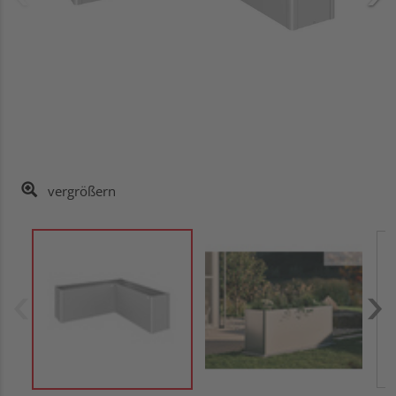
vergrößern