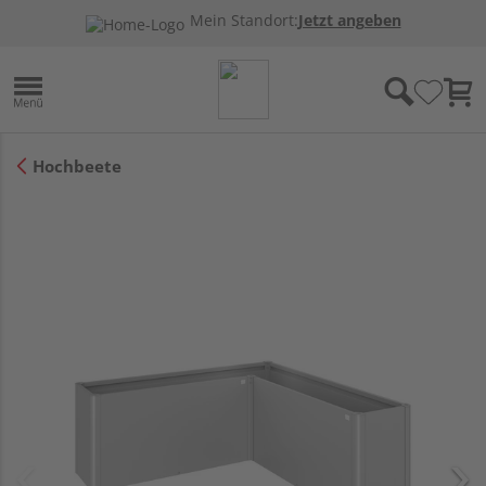
Mein Standort:
Jetzt angeben
Hochbeete