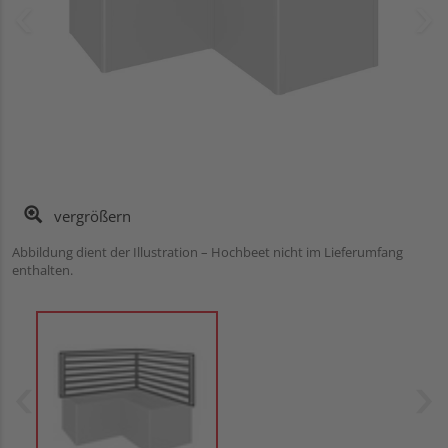
vergrößern
Abbildung dient der Illustration – Hochbeet nicht im Lieferumfang
enthalten.