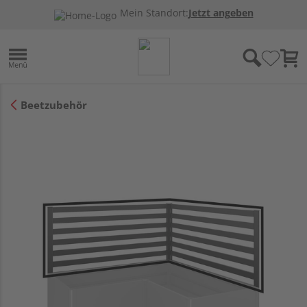
Mein Standort:
Jetzt angeben
Beetzubehör