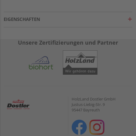
EIGENSCHAFTEN
Unsere Zertifizierungen und Partner
HolzLand Dostler GmbH
Justus-Liebig-Str. 9
95447 Bayreuth