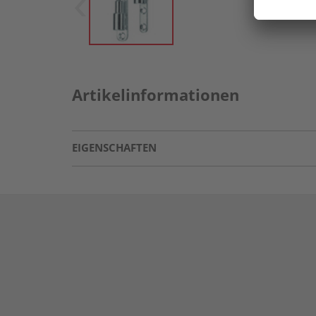
Artikelinformationen
EIGENSCHAFTEN