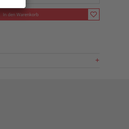
In den Warenkorb