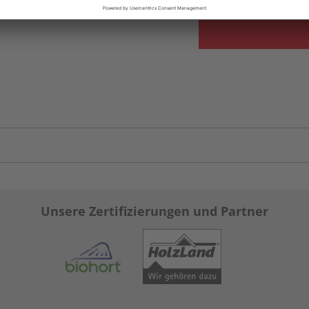
Unsere Zertifizierungen und Partner