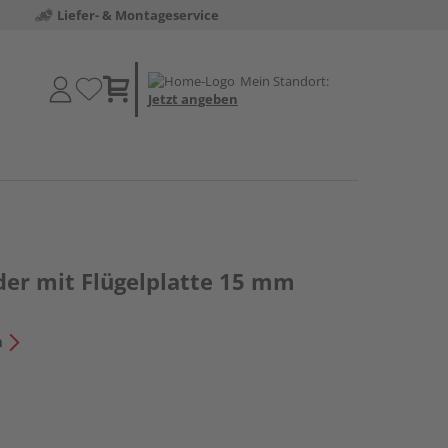
Liefer- & Montageservice
Mein Standort:
Jetzt angeben
er mit Flügelplatte 15 mm
n