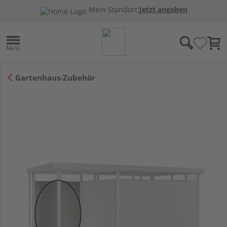
Mein Standort:
Jetzt angeben
Gartenhaus-Zubehör