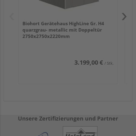
Biohort Gerätehaus HighLine Gr. H4
quarzgrau- metallic mit Doppeltür
2750x2750x2220mm
3.199,00 €
/ Stk.
Unsere Zertifizierungen und Partner