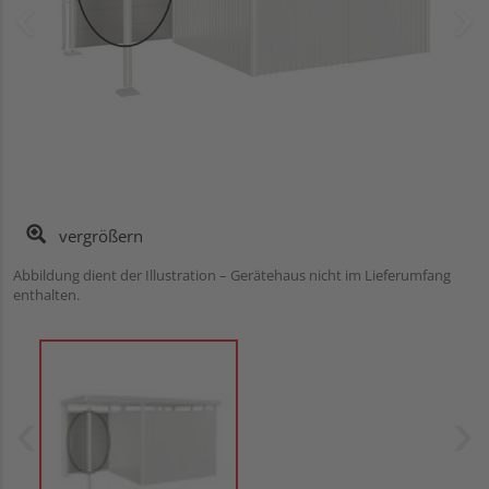
vergrößern
Abbildung dient der Illustration – Gerätehaus nicht im Lieferumfang
enthalten.