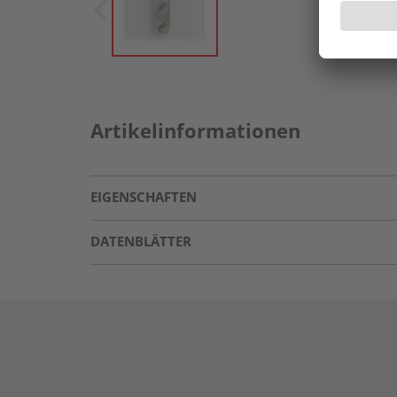
Artikelinformationen
EIGENSCHAFTEN
DATENBLÄTTER