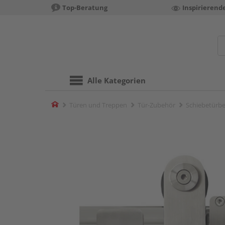
Top-Beratung
Inspirierend
Alle Kategorien
Home
Türen und Treppen
Tür-Zubehör
Schiebetürbe