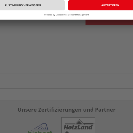
Unsere Zertifizierungen und Partner