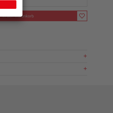
In den Warenkorb