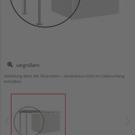
vergrößern
Abbildung dient der Illustration – Gerätehaus nicht im Lieferumfang
enthalten.