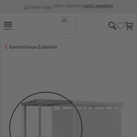
Mein Standort:
Jetzt angeben
Gartenhaus-Zubehör