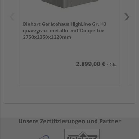
Biohort Gerätehaus HighLine Gr. H3
quarzgrau- metallic mit Doppeltür
2750x2350x2220mm
2.899,00 €
/ Stk.
Unsere Zertifizierungen und Partner