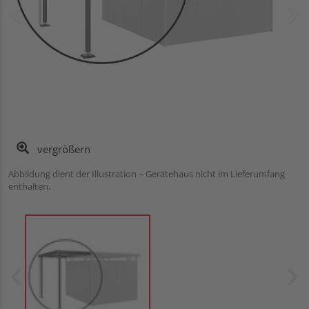
vergrößern
Abbildung dient der Illustration – Gerätehaus nicht im Lieferumfang
enthalten.