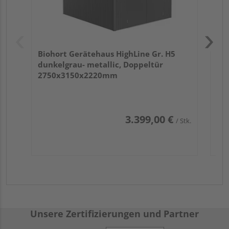
Biohort Gerätehaus HighLine Gr. H5
dunkelgrau- metallic, Doppeltür
2750x3150x2220mm
3.399,00 €
/ Stk.
Unsere Zertifizierungen und Partner