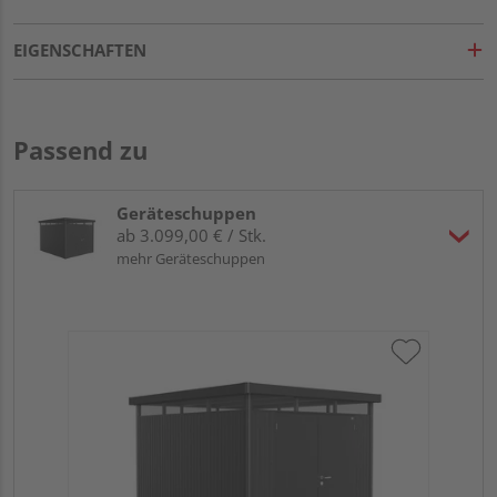
EIGENSCHAFTEN
Passend zu
Geräteschuppen
ab 3.099,00 € / Stk.
mehr Geräteschuppen
Bio
dun
27