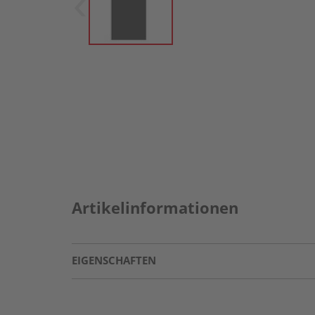
Artikelinformationen
EIGENSCHAFTEN