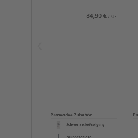
84,90 €
/ Stk.
Passendes Zubehör
Pa
Schwerlastbefestigung
Zaunbeschläge