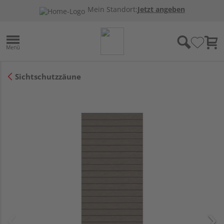
Mein Standort:
Jetzt angeben
Sichtschutzzäune