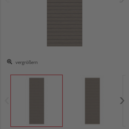
vergrößern