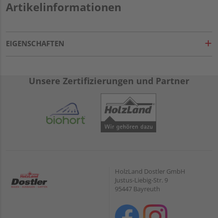
Artikelinformationen
EIGENSCHAFTEN
Unsere Zertifizierungen und Partner
HolzLand Dostler GmbH
Justus-Liebig-Str. 9
95447 Bayreuth