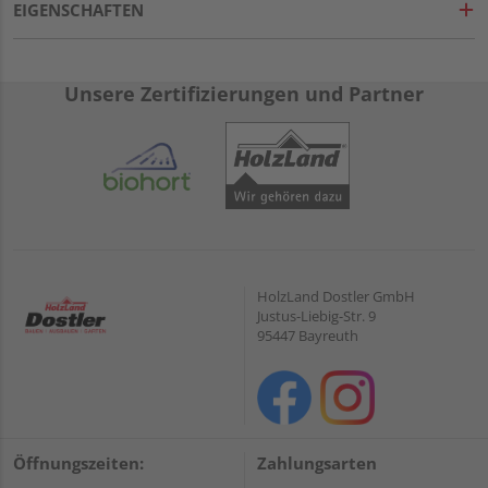
EIGENSCHAFTEN
Unsere Zertifizierungen und Partner
HolzLand Dostler GmbH
Justus-Liebig-Str. 9
95447 Bayreuth
Öffnungszeiten:
Zahlungsarten