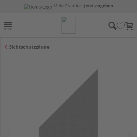
Mein Standort:
Jetzt angeben
Sichtschutzzäune