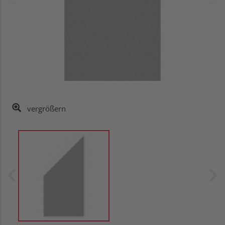
vergrößern